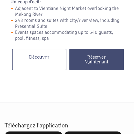
Un coup d'oeil:
Adjacent to Vientiane Night Market overlooking the
Mekong River
248 rooms and suites with city/river view, including
Presential Suite
Events spaces accommodating up to 540 guests,
pool, fitness, spa
Découvrir
Réserver
Maintenant
Téléchargez l'application