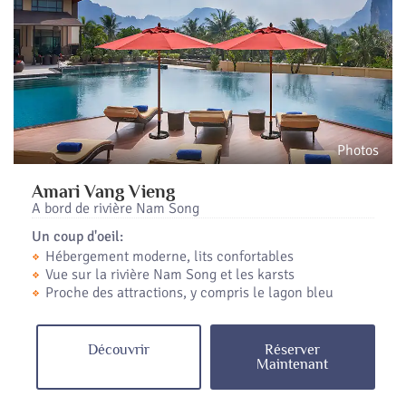
Photos
Amari Vang Vieng
A bord de rivière Nam Song
Un coup d'oeil:
Hébergement moderne, lits confortables
Vue sur la rivière Nam Song et les karsts
Proche des attractions, y compris le lagon bleu
Découvrir
Réserver
Maintenant