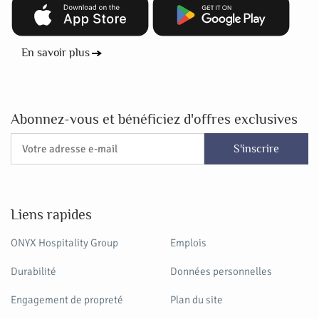
En savoir plus
Abonnez-vous et bénéficiez d'offres exclusives
S'inscrire
Liens rapides
ONYX Hospitality Group
Emplois
Durabilité
Données personnelles
Engagement de propreté
Plan du site