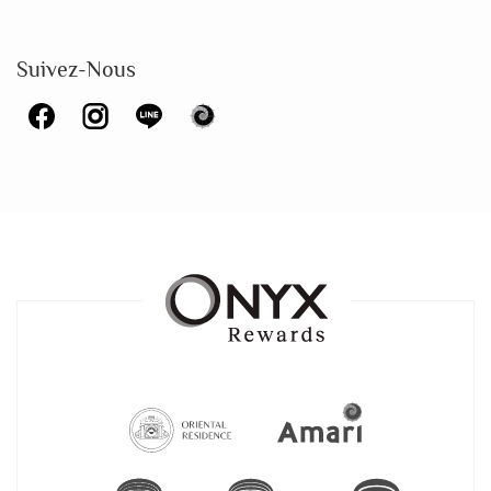
Suivez-Nous